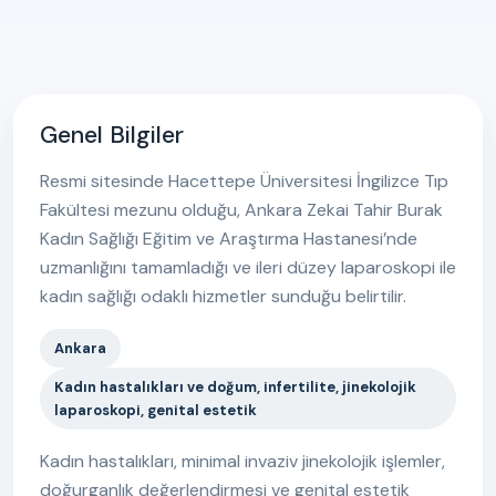
Genel Bilgiler
Resmi sitesinde Hacettepe Üniversitesi İngilizce Tıp
Fakültesi mezunu olduğu, Ankara Zekai Tahir Burak
Kadın Sağlığı Eğitim ve Araştırma Hastanesi’nde
uzmanlığını tamamladığı ve ileri düzey laparoskopi ile
kadın sağlığı odaklı hizmetler sunduğu belirtilir.
Ankara
Kadın hastalıkları ve doğum, infertilite, jinekolojik
laparoskopi, genital estetik
Kadın hastalıkları, minimal invaziv jinekolojik işlemler,
doğurganlık değerlendirmesi ve genital estetik