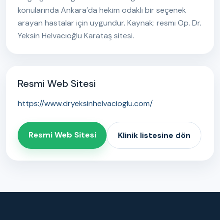
konularında Ankara’da hekim odaklı bir seçenek
arayan hastalar için uygundur. Kaynak: resmi Op. Dr.
Yeksin Helvacıoğlu Karataş sitesi.
Resmi Web Sitesi
https://www.dryeksinhelvacioglu.com/
Resmi Web Sitesi
Klinik listesine dön