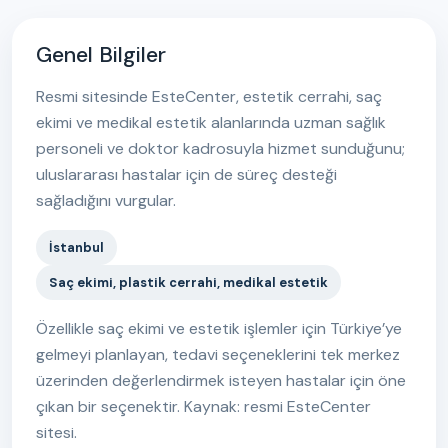
Genel Bilgiler
Resmi sitesinde EsteCenter, estetik cerrahi, saç
ekimi ve medikal estetik alanlarında uzman sağlık
personeli ve doktor kadrosuyla hizmet sunduğunu;
uluslararası hastalar için de süreç desteği
sağladığını vurgular.
İstanbul
Saç ekimi, plastik cerrahi, medikal estetik
Özellikle saç ekimi ve estetik işlemler için Türkiye’ye
gelmeyi planlayan, tedavi seçeneklerini tek merkez
üzerinden değerlendirmek isteyen hastalar için öne
çıkan bir seçenektir. Kaynak: resmi EsteCenter
sitesi.